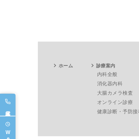
ホーム
診療案内
内科全般
消化器内科
大腸カメラ検査
オンライン診療
電話予約
健康診断・予防接