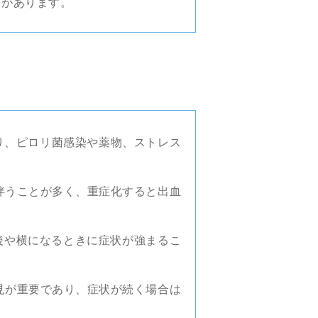
とがあります。
り、ピロリ菌感染や薬物、ストレス
伴うことが多く、重症化すると出血
後や横になるときに症状が強まるこ
見が重要であり、症状が続く場合は