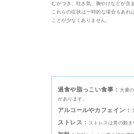
むかつき、吐き気、胸やけなどが含
これらの症状は一時的な場合もあれ
ことが少なくありません。
過食や脂っこい食事：
大量
があります。
アルコールやカフェイン：
ストレス：
ストレスは胃の動き