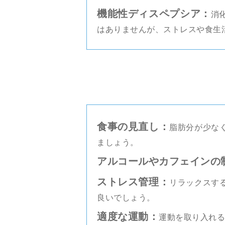
機能性ディスペプシア：
消
はありませんが、ストレスや食生
食事の見直し：
脂肪分が少な
ましょう。
アルコールやカフェインの
ストレス管理：
リラックスす
良いでしょう。
適度な運動：
運動を取り入れる