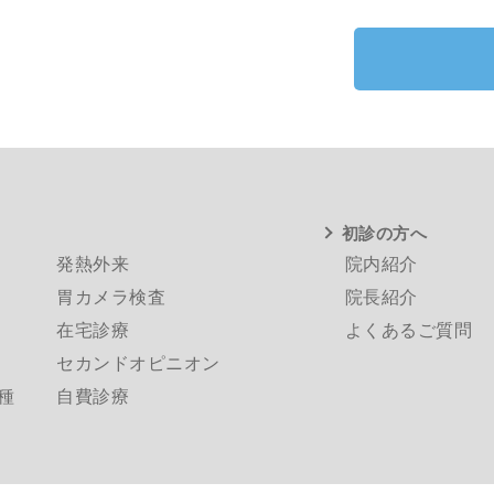
初診の方へ
発熱外来
院内紹介
胃カメラ検査
院長紹介
在宅診療
よくあるご質問
セカンドオピニオン
種
自費診療