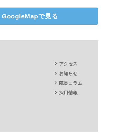
GoogleMapで見る
アクセス
お知らせ
院長コラム
採用情報