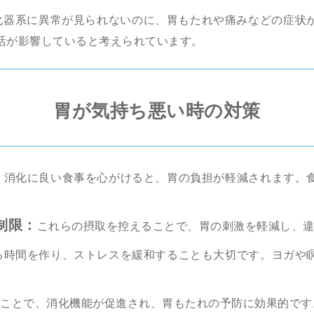
化器系に異常が見られないのに、胃もたれや痛みなどの症状
活が影響していると考えられています。
胃が気持ち悪い時の対策
く消化に良い食事を心がけると、胃の負担が軽減されます。
制限：
これらの摂取を控えることで、胃の刺激を軽減し、
る時間を作り、ストレスを緩和することも大切です。ヨガや
ことで、消化機能が促進され、胃もたれの予防に効果的です