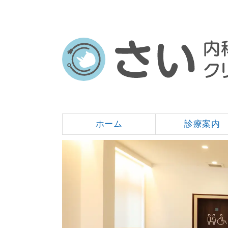
ホーム
診療案内