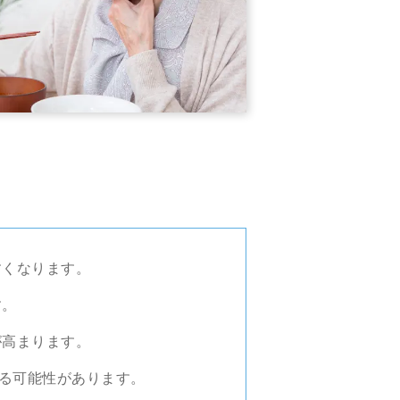
すくなります。
す。
が高まります。
る可能性があります。