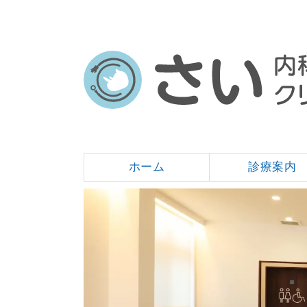
ホーム
診療案内