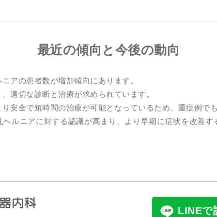
最近の傾向と今後の動向
ルニアの患者数が増加傾向にあります。
く、適切な診断と治療が求められています。
より安全で短時間の治療が可能となっているため、重症例で
孔ヘルニアに対する認識が高まり、より早期に症状を改善す
LINE