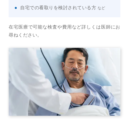
自宅での看取りを検討されている方
など
在宅医療で可能な検査や費用など詳しくは医師にお
尋ねください。