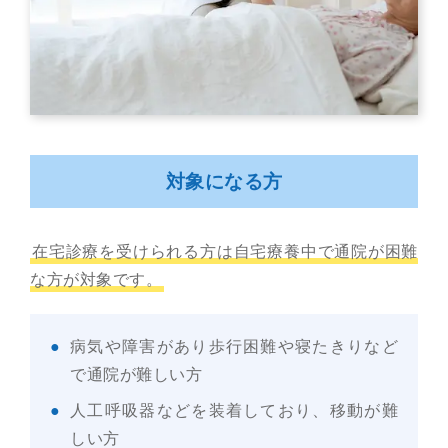
対象になる方
在宅診療を受けられる方は自宅療養中で通院が困難
な方が対象です。
病気や障害があり歩行困難や寝たきりなど
で通院が難しい方
人工呼吸器などを装着しており、移動が難
しい方