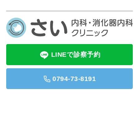
LINEで診察予約
0794-73-8191