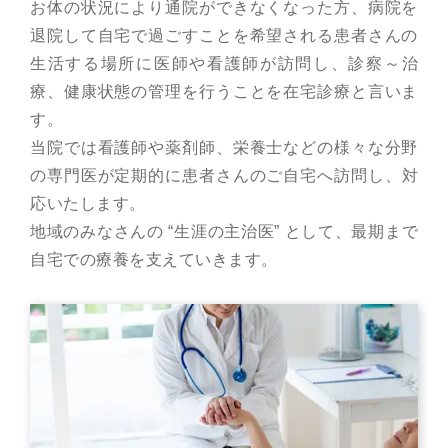
お体の状況により通院ができなくなった方、病院を
退院して自宅で過ごすことを希望される患者さんの
生活する場所に医師や看護師が訪問し、診察～治
療、健康状態の管理を行うことを在宅診療と言いま
す。
当院では看護師や薬剤師、栄養士などの様々な分野
の専門医が定期的に患者さんのご自宅へ訪問し、
対
応いたします。
地域のみなさんの “生涯の主治医” として、最期まで
自宅での療養を支えていきます。