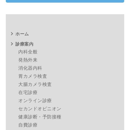
ホーム
診療案内
内科全般
発熱外来
消化器内科
胃カメラ検査
大腸カメラ検査
在宅診療
オンライン診療
セカンドオピニオン
健康診断・予防接種
自費診療